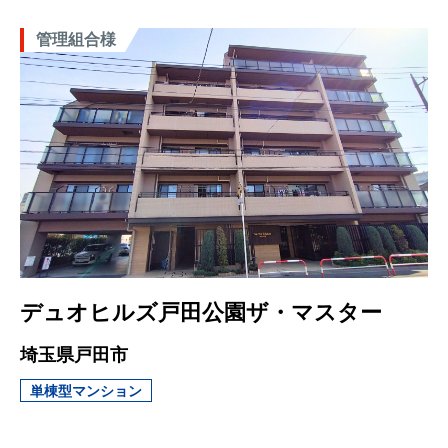
管理組合様
デュオヒルズ戸田公園ザ・マスター
埼玉県戸田市
単棟型マンション