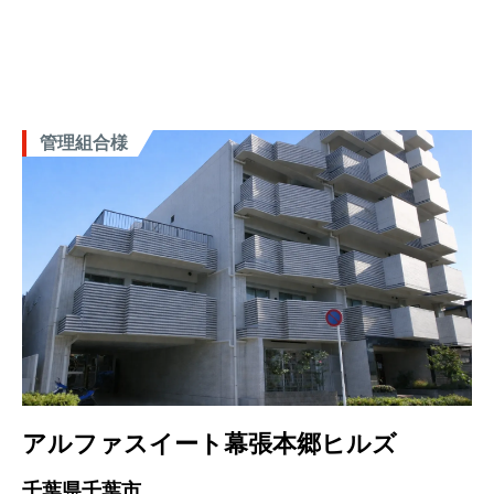
管理組合様
アルファスイート幕張本郷ヒルズ
千葉県千葉市