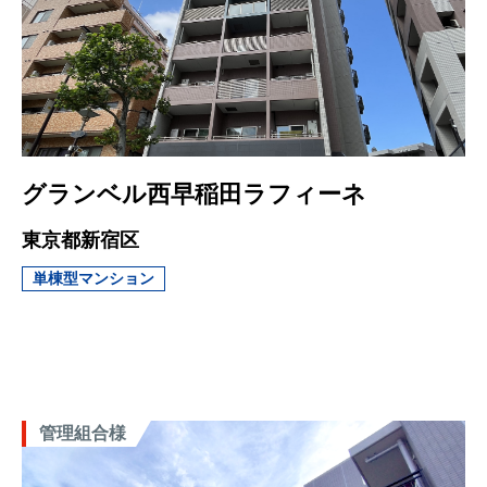
グランベル西早稲田ラフィーネ
東京都新宿区
単棟型マンション
管理組合様