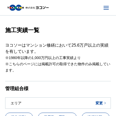
施工実績一覧
ヨコソーはマンション修繕において25.6万戸以上の実績
を有しています。
※1980年以降の1,000万円以上の工事実績より
※こちらのページには掲載許可の取得できた物件のみ掲載してい
ます。
管理組合様
エリア
変更