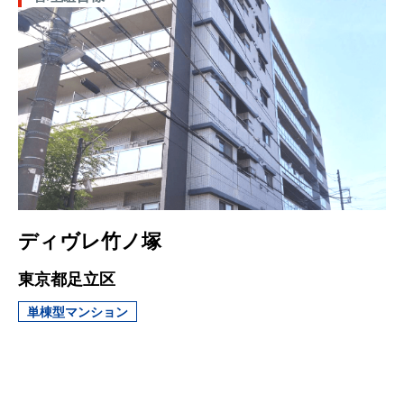
ディヴレ竹ノ塚
東京都足立区
単棟型マンション