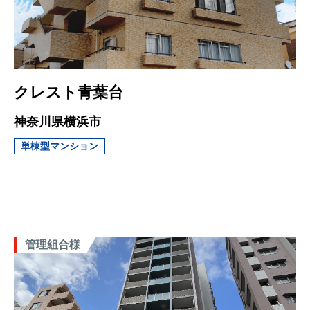
クレスト青葉台
神奈川県横浜市
単棟型マンション
管理組合様