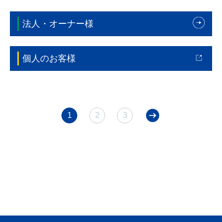
法人・オーナー様
個人のお客様
1
2
3