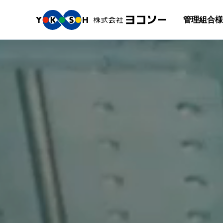
管理組合様