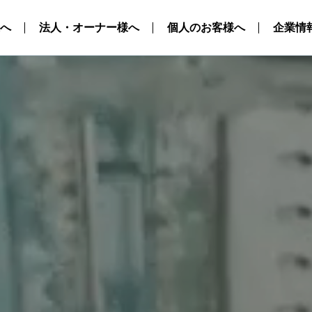
へ
法人・オーナー様へ
個人のお客様へ
企業情