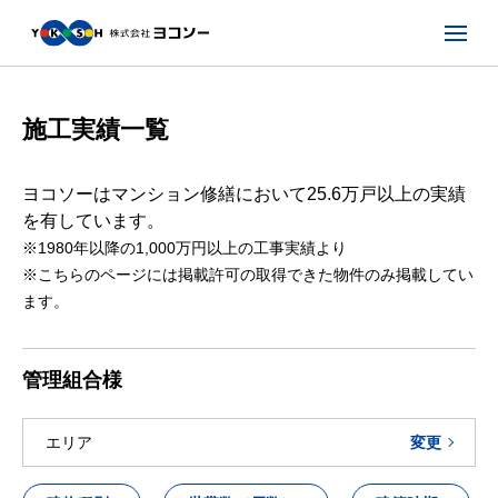
施工実績一覧
ヨコソーはマンション修繕において25.6万戸以上の実績
を有しています。
※1980年以降の1,000万円以上の工事実績より
※こちらのページには掲載許可の取得できた物件のみ掲載してい
ます。
管理組合様
エリア
変更