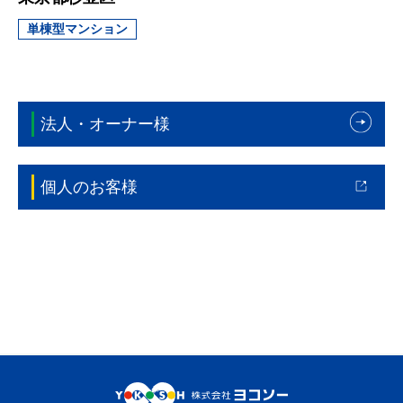
単棟型マンション
法人・オーナー様
個人のお客様