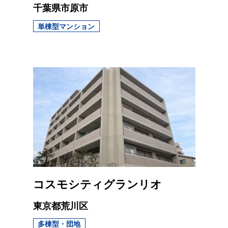
千葉県市原市
単棟型マンション
コスモシティグランリオ
東京都荒川区
多棟型・団地