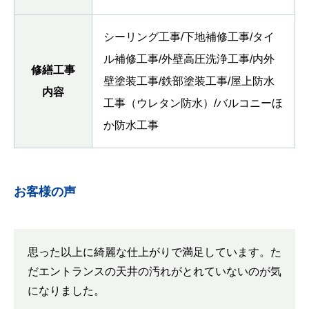
シーリング工事/下地補修工事/タイ
ル補修工事/外壁高圧洗浄工事/内外
修繕工事
壁塗装工事/鉄部塗装工事/屋上防水
内容
工事（ウレタン防水）/バルコニーほ
か防水工事
お客様の声
思った以上に綺麗な仕上がりで満足しています。た
だエントランスの天井の汚れがとれていないのが気
になりました。