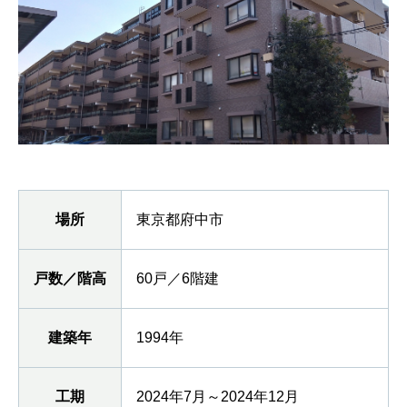
場所
東京都府中市
戸数／階高
60戸／6階建
建築年
1994年
工期
2024年7月～2024年12月