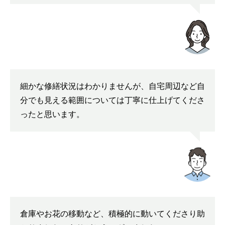
細かな修繕状況はわかりませんが、自宅周辺など自
分でも見える範囲については丁寧に仕上げてくださ
ったと思います。
倉庫やお花の移動など、積極的に動いてくださり助