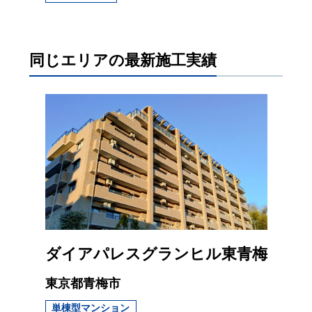
同じエリアの最新施工実績
ダイアパレスグランヒル東青梅
東京都青梅市
単棟型マンション