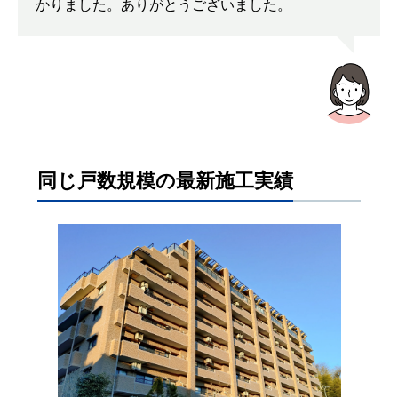
かりました。ありがとうございました。
同じ戸数規模の最新施工実績