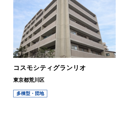
コスモシティグランリオ
東京都荒川区
多棟型・団地