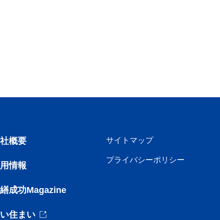
会社概要
サイトマップ
プライバシーポリシー
採用情報
繕成功Magazine
いい住まい