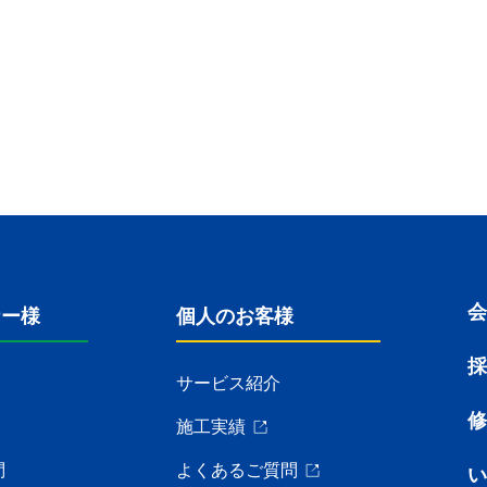
ナー様
個人のお客様
サービス紹介
修
施工実績
問
よくあるご質問