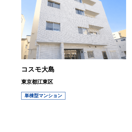
コスモ大島
東京都江東区
単棟型マンション