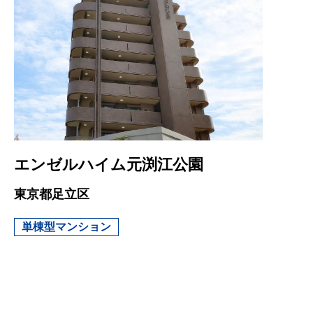
エンゼルハイム元渕江公園
東京都足立区
単棟型マンション