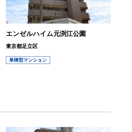
エンゼルハイム元渕江公園
東京都足立区
単棟型マンション