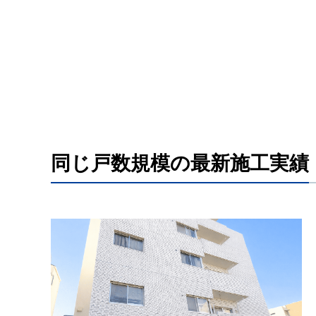
同じ戸数規模の最新施工実績