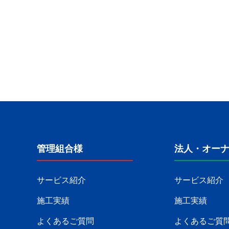
管理組合様
法人・オー
サービス紹介
サービス紹介
施工実績
施工実績
よくあるご質問
よくあるご質