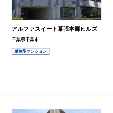
アルファスイート幕張本郷ヒルズ
千葉県千葉市
単棟型マンション