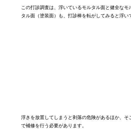
この打診調査は、浮いているモルタル面と健全なモ
タル面（塗装面）も、打診棒を転がしてみると浮い
浮きを放置してしまうと剥落の危険があるほか、そ
で補修を行う必要があります。