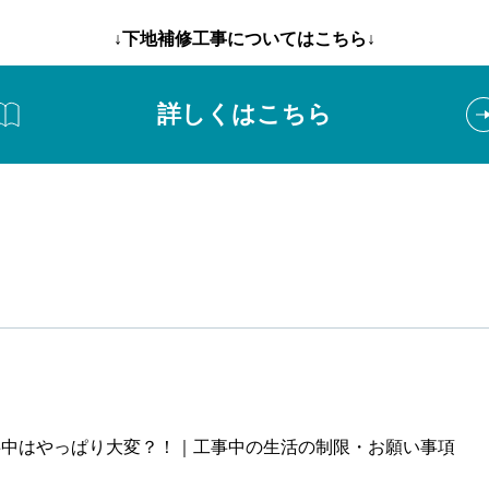
↓下地補修工事についてはこちら↓
詳しくはこちら
事中はやっぱり大変？！｜工事中の生活の制限・お願い事項