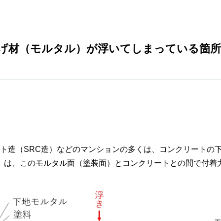
げ材（モルタル）が浮いてしまっている箇所
ート造（SRC造）などのマンションの多くは、コンクリートの
」は、このモルタル面（塗装面）とコンクリートとの間で付着