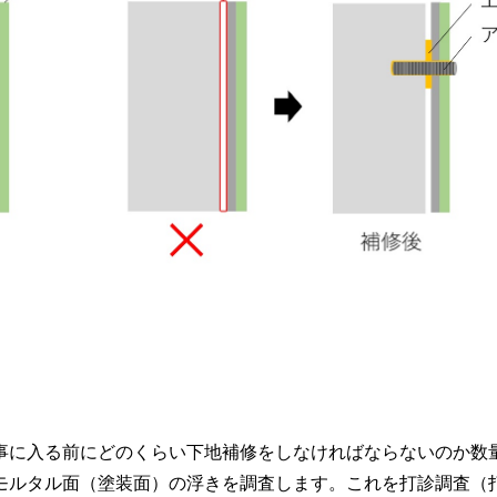
事に入る前にどのくらい下地補修をしなければならないのか数
モルタル面（塗装面）の浮きを調査します。これを打診調査（