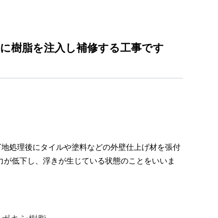
に樹脂を注入し補修する工事です
下地処理後にタイルや塗料などの外壁仕上げ材を張付
力が低下し、浮きが生じている状態のことをいいま