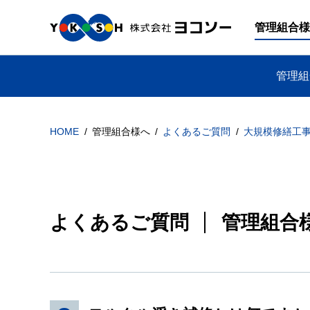
管理組合様
管理組
HOME
管理組合様へ
よくあるご質問
大規模修繕工
よくあるご質問
管理組合