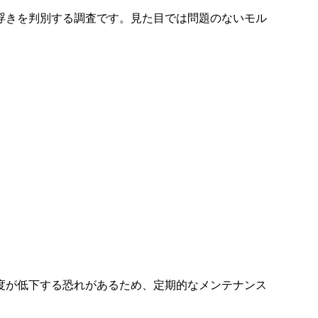
浮きを判別する調査です。見た目では問題のないモル
度が低下する恐れがあるため、定期的なメンテナンス