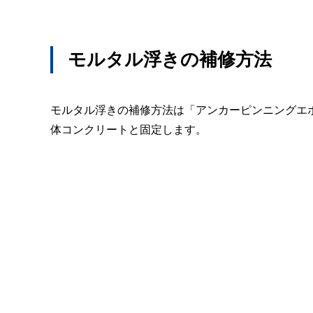
モルタル浮きの補修方法
モルタル浮きの補修方法は「アンカーピンニングエ
体コンクリートと固定します。