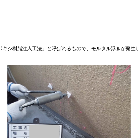
ポキシ樹脂注入工法」と呼ばれるもので、モルタル浮きが発生