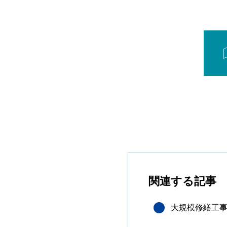
関連する記事
大規模修繕工