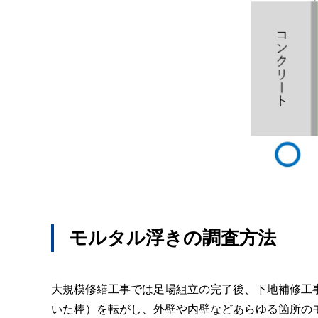
モルタル浮きの調査方法
大規模修繕工事では足場組立の完了後、下地補修工
いた棒）を転がし、外壁や内壁などあらゆる箇所の