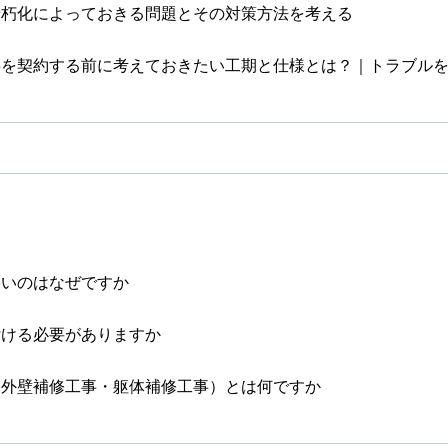
老朽化によっておきる問題とその対策方法を考える
事を契約する前に考えておきたい工期と仕様とは？｜トラブル
ないのはなぜですか
付ける必要がありますか
（外壁補修工事・躯体補修工事）とは何ですか