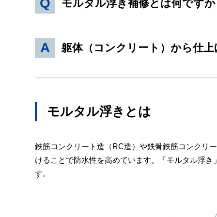
モルタル浮き補修とは何ですか
躯体（コンクリート）から仕上
モルタル浮きとは
鉄筋コンクリート造（RC造）や鉄骨鉄筋コンクリ
けることで防水性を高めています。「モルタル浮き
す。