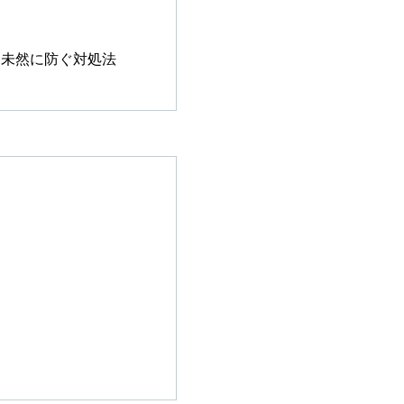
を未然に防ぐ対処法