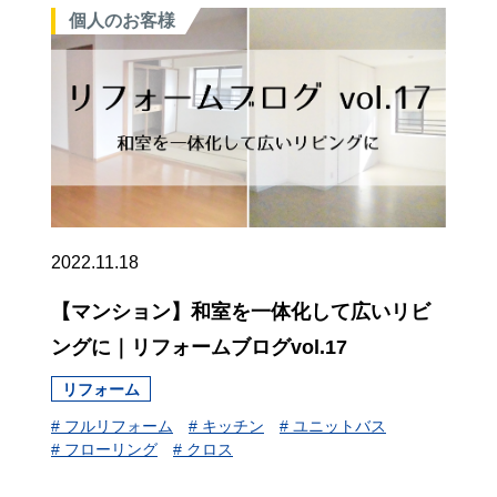
個人のお客様
2022.11.18
【マンション】和室を一体化して広いリビ
ングに｜リフォームブログvol.17
リフォーム
# フルリフォーム
# キッチン
# ユニットバス
# フローリング
# クロス