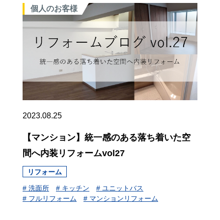
個人のお客様
2023.08.25
【マンション】統一感のある落ち着いた空
間へ内装リフォームvol27
リフォーム
# 洗面所
# キッチン
# ユニットバス
# フルリフォーム
# マンションリフォーム