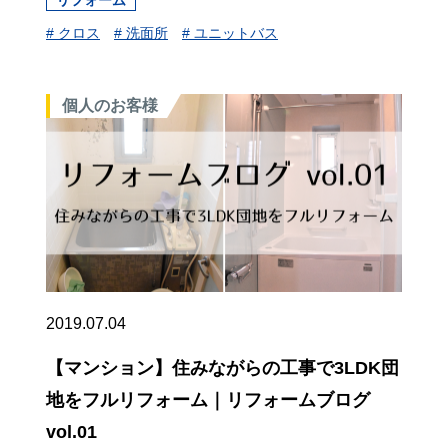
# クロス
# 洗面所
# ユニットバス
個人のお客様
2019.07.04
【マンション】住みながらの工事で3LDK団
地をフルリフォーム｜リフォームブログ
vol.01