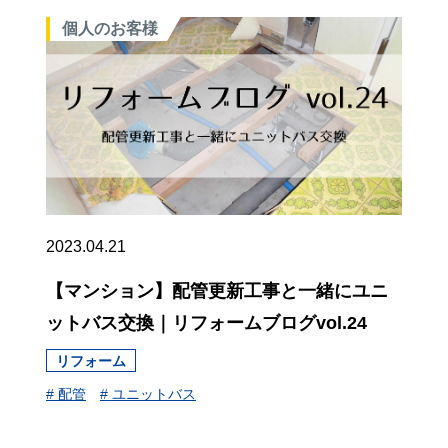
個人のお客様
2023.04.21
【マンション】配管更新工事と一緒にユニ
ットバス交換｜リフォームブログvol.24
リフォーム
# 配管
# ユニットバス