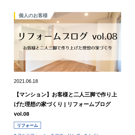
個人のお客様
2021.06.18
【マンション】お客様と二人三脚で作り上
げた理想の家づくり | リフォームブログ
vol.08
リフォーム