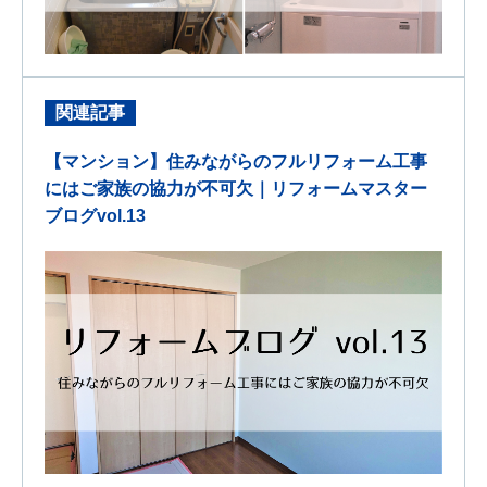
関連記事
【マンション】住みながらのフルリフォーム工事
にはご家族の協力が不可欠｜リフォームマスター
ブログvol.13