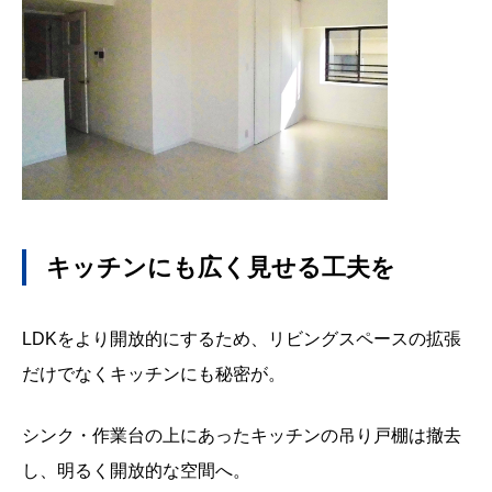
キッチンにも広く見せる工夫を
LDK
をより開放的にするため、リビングスペースの拡張
だけでなくキッチンにも秘密が。
シンク・作業台の上にあったキッチンの吊り戸棚は撤去
し、明るく開放的な空間へ。