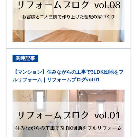
関連記事
【マンション】住みながらの工事で3LDK団地をフ
ルリフォーム｜リフォームブログvol.01