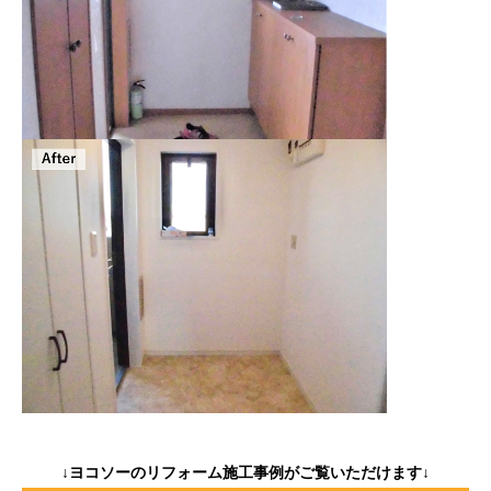
↓ヨコソーのリフォーム施工事例がご覧いただけます↓