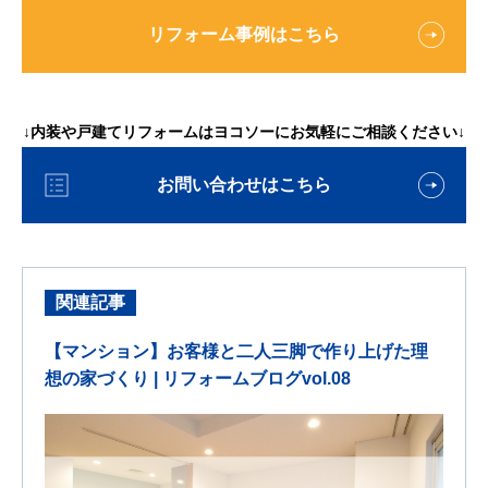
リフォーム事例はこちら
↓内装や戸建てリフォームはヨコソーにお気軽にご相談ください↓
お問い合わせはこちら
関連記事
【マンション】お客様と二人三脚で作り上げた理
想の家づくり | リフォームブログvol.08