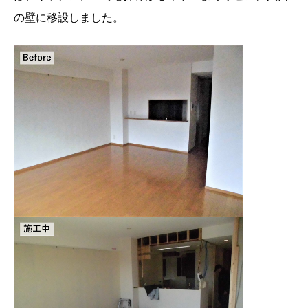
の壁に移設しました。