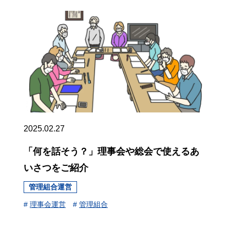
2025.02.27
「何を話そう？」理事会や総会で使えるあ
いさつをご紹介
管理組合運営
#
理事会運営
#
管理組合