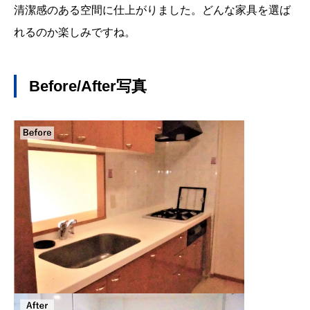
清潔感のある空間に仕上がりました。どんな家具を選ば
れるのか楽しみですね。
Before/After
写真