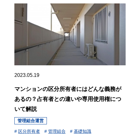
2023.05.19
マンションの区分所有者にはどんな義務が
あるの？占有者との違いや専用使用権につ
いて解説
管理組合運営
#
区分所有者
#
管理組合
#
基礎知識