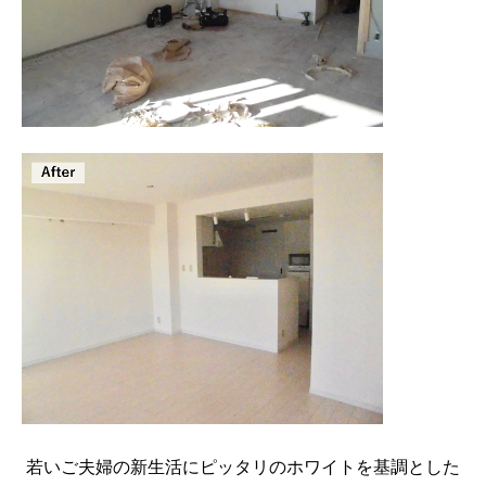
若いご夫婦の新生活にピッタリのホワイトを基調とした