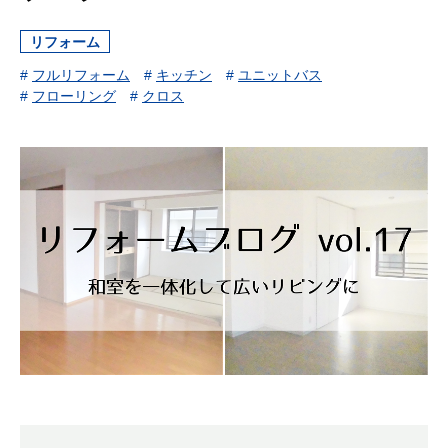
リフォーム
#
フルリフォーム
#
キッチン
#
ユニットバス
#
フローリング
#
クロス