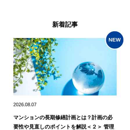
新着記事
2026.08.07
マンションの長期修繕計画とは？計画の必
要性や見直しのポイントを解説＜２＞ 管理