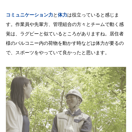
コミュニケーション力
と
体力
は役立っていると感じま
す。作業員や先輩方、管理組合の方々とチームで動く感
覚は、ラグビーと似ているところがありますね。居住者
様のバルコニー内の荷物を動かす時などは体力が要るの
で、スポーツをやっていて良かったと思います。