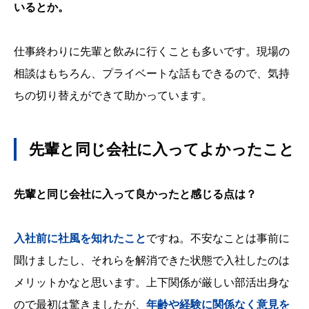
いるとか。
仕事終わりに先輩と飲みに行くことも多いです。現場の
相談はもちろん、プライベートな話もできるので、気持
ちの切り替えができて助かっています。
先輩と同じ会社に入ってよかったこと
先輩と同じ会社に入って良かったと感じる点は？
入社前に社風を知れたこと
ですね。不安なことは事前に
聞けましたし、それらを解消できた状態で入社したのは
メリットかなと思います。上下関係が厳しい部活出身な
ので最初は驚きましたが、
年齢や経験に関係なく意見を