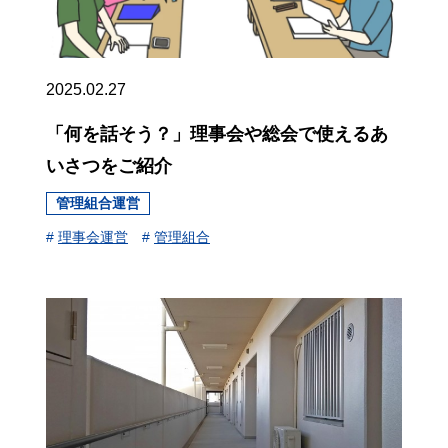
2025.02.27
「何を話そう？」理事会や総会で使えるあ
いさつをご紹介
管理組合運営
#
理事会運営
#
管理組合