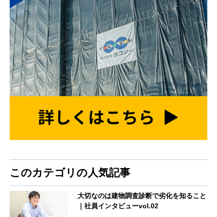
このカテゴリの人気記事
大切なのは建物調査診断で劣化を知ること
｜社員インタビューvol.02