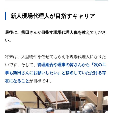
新人現場代理人が目指すキャリア
最後に、熊田さんが目指す現場代理人像を教えてくださ
い。
将来は、大型物件を任せてもらえる現場代理人になりた
いです。そして、
管理組合や理事の皆さんから『次の工
事も熊田さんにお願いしたい』と指名していただける存
在になること
が目標です。