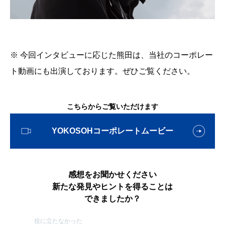
※ 今回インタビューに応じた熊田は、当社のコーポレー
ト動画にも出演しております。ぜひご覧ください。
こちらからご覧いただけます
YOKOSOHコーポレートムービー
感想をお聞かせください
新たな発見やヒントを得ることは
できましたか？