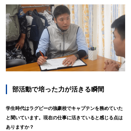
部活動で培った力が活きる瞬間
学生時代はラグビーの強豪校でキャプテンを務めていた
と聞いています。現在の仕事に活きていると感じる点は
ありますか？