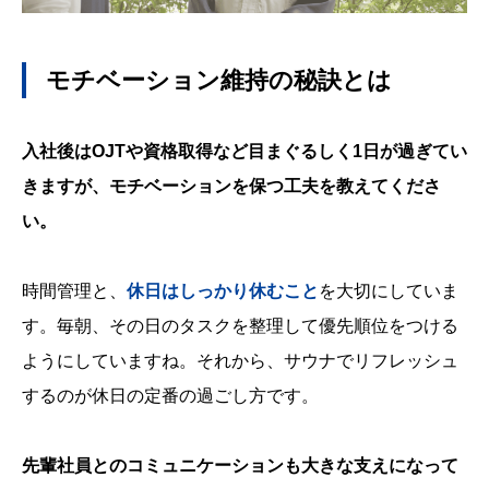
モチベーション維持の秘訣とは
入社後はOJTや資格取得など目まぐるしく1日が過ぎてい
きますが、モチベーションを保つ工夫を教えてくださ
い。
時間管理と、
休日は
し
っかり休むこと
を大切にしていま
す。毎朝、その日のタスクを整理して優先順位をつける
ようにしていますね。それから、サウナでリフレッシュ
するのが休日の定番の過ごし方です。
先輩社員とのコミュニケーションも大きな支えになって