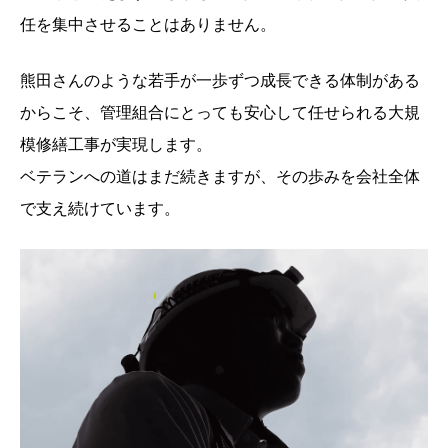
任を集中させることはありません。
熊田さんのような若手が一歩ずつ成長できる体制がある
からこそ、管理組合にとっても安心して任せられる大規
模修繕工事が実現します。
ベテランへの道はまだ続きますが、その歩みを会社全体
で支え続けています。