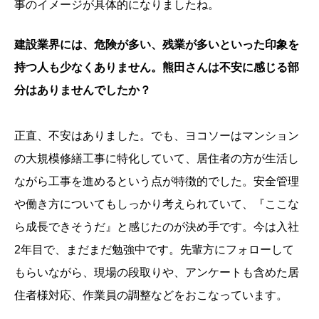
事のイメージが具体的になりましたね。
建設業界には、危険が多い、残業が多いといった印象を
持つ人も少なくありません。熊田さんは不安に感じる部
分はありませんでしたか？
正直、不安はありました。でも、ヨコソーはマンション
の大規模修繕工事に特化していて、居住者の方が生活し
ながら工事を進めるという点が特徴的でした。安全管理
や働き方についてもしっかり考えられていて、『ここな
ら成長できそうだ』と感じたのが決め手です。今は入社
2年目で、まだまだ勉強中です。先輩方にフォローして
もらいながら、現場の段取りや、アンケートも含めた居
住者様対応、作業員の調整などをおこなっています。