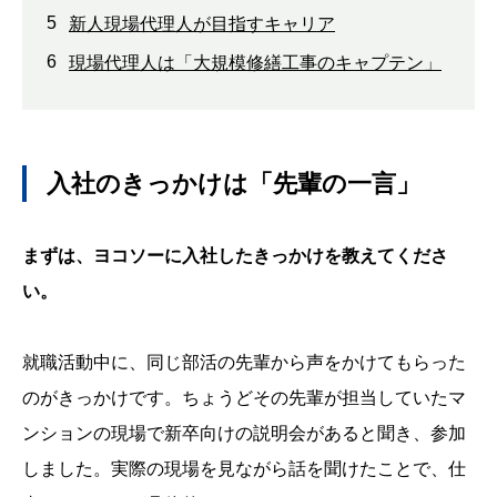
5
新人現場代理人が目指すキャリア
6
現場代理人は「大規模修繕工事のキャプテン」
入社のきっかけは「先輩の一言」
まずは、ヨコソーに入社したきっかけを教えてくださ
い。
就職活動中に、同じ部活の先輩から声をかけてもらった
のがきっかけです。ちょうどその先輩が担当していたマ
ンションの現場で新卒向けの説明会があると聞き、参加
しました。実際の現場を見ながら話を聞けたことで、仕