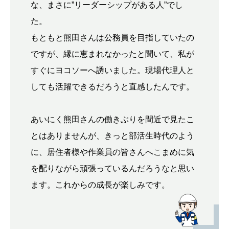
な、まさに”リーダーシップがある人”でし
た。
もともと熊田さんは公務員を目指していたの
ですが、縁に恵まれなかったと聞いて、私が
すぐにヨコソーへ誘いました。現場代理人と
しても活躍できるだろうと直感したんです。
あいにく熊田さんの働きぶりを間近で見たこ
とはありませんが、きっと部活生時代のよう
に、居住者様や作業員の皆さんへこまめに気
を配りながら頑張っているんだろうなと思い
ます。これからの成長が楽しみです。