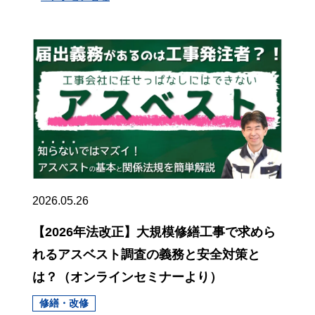
2026.05.26
【2026年法改正】大規模修繕工事で求めら
れるアスベスト調査の義務と安全対策と
は？（オンラインセミナーより）
修繕・改修