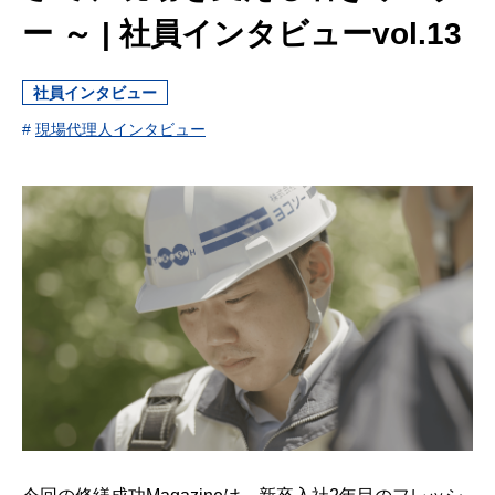
ー ～ | 社員インタビューvol.13
社員インタビュー
#
現場代理人インタビュー