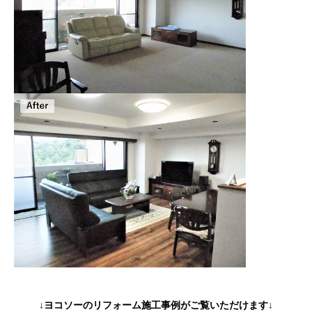
↓ヨコソーのリフォーム施工事例がご覧いただけます↓