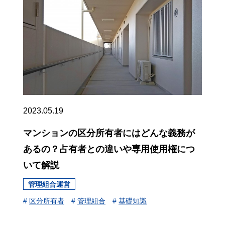
2023.05.19
マンションの区分所有者にはどんな義務が
あるの？占有者との違いや専用使用権につ
いて解説
管理組合運営
#
区分所有者
#
管理組合
#
基礎知識