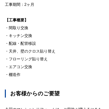
工事期間：
2
ヶ月
【工事概要】
・間取り交換
・キッチン交換
・配線・配管移設
・
天井、壁のクロス貼り替え
・フローリング貼り替え
・エアコン交換
・棚造作
お客様からのご要望