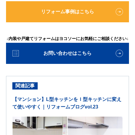
リフォーム事例はこちら
↓内装や戸建てリフォームはヨコソーにお気軽にご相談ください↓
お問い合わせはこちら
関連記事
【マンション】L型キッチンをＩ型キッチンに変え
て使いやすく｜リフォームブログvol.23