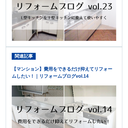
関連記事
【マンション】費用をできるだけ抑えてリフォー
ムしたい！｜リフォームブログvol.14