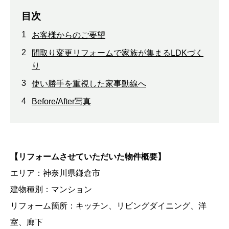
目次
1
お客様からのご要望
2
間取り変更リフォームで家族が集まるLDKづく
り
3
使い勝手を重視した家事動線へ
4
Before/After写真
【リフォームさせていただいた物件概要】
エリア：神奈川県鎌倉市
建物種別：マンション
リフォーム箇所：キッチン、リビングダイニング、洋
室、廊下