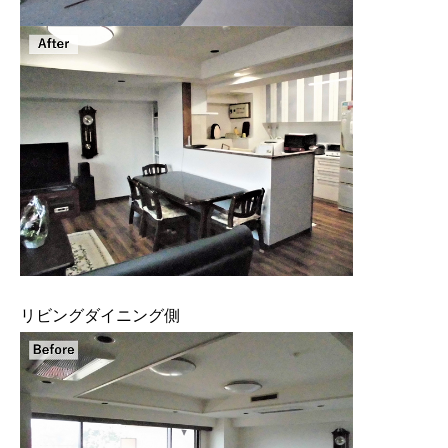
リビングダイニング側