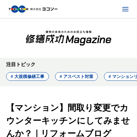
注目トピック
# 大規模修繕工事
# アスベスト対策
# マンション
【マンション】間取り変更でカ
ウンターキッチンにしてみませ
んか？｜リフォームブログ