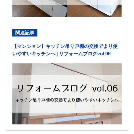
関連記事
【マンション】キッチン吊り戸棚の交換でより使
いやすいキッチンへ | リフォームブログvol.06