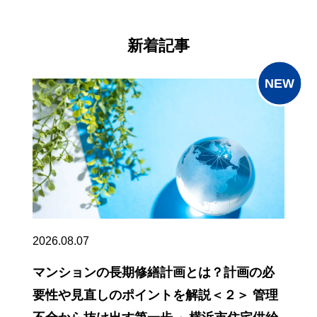
新着記事
2026.08.07
マンションの長期修繕計画とは？計画の必
要性や見直しのポイントを解説＜２＞ 管理