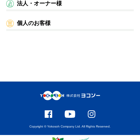
法人・オーナー様
個人のお客様
Copyright © Yokosoh Company Ltd. All Rights Reserved.