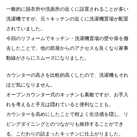
一般的に脱衣所や洗面所の近くに設置されることが多い
洗濯機ですが、元々キッチンの近くに洗濯機置場が配置
されていました。
今回のリフォームでキッチン・洗濯機置場の壁や扉を撤
去したことで、他の部屋からのアクセスも良くなり家事
動線がさらにスムーズになりました。
カウンターの高さを比較的高くしたので、洗濯機もそれ
ほど気になりません。
オープンカウンター式のキッチンも素敵ですが、お手入
れを考えると手元は隠れていると便利なことも。
カウンターを高めにしたことで程よく生活感を隠し、リ
ビングダイニングとのつながりも維持することができ
る、こだわりの詰まったキッチンに仕上がりました。