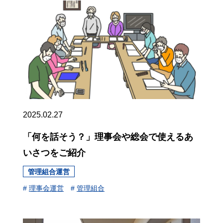
2025.02.27
「何を話そう？」理事会や総会で使えるあ
いさつをご紹介
管理組合運営
#
理事会運営
#
管理組合