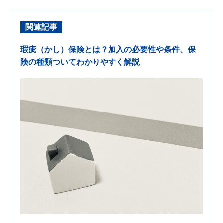
関連記事
瑕疵（かし）保険とは？加入の必要性や条件、保
険の種類ついてわかりやすく解説