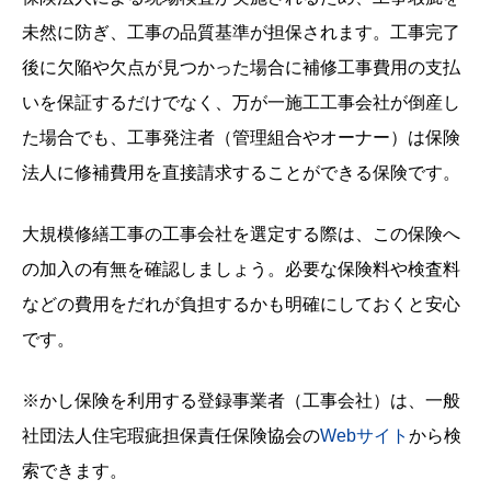
未然に防ぎ、工事の品質基準が担保されます。工事完了
後に欠陥や欠点が見つかった場合に補修工事費用の支払
いを保証するだけでなく、万が一施工工事会社が倒産し
た場合でも、工事発注者（管理組合やオーナー）は保険
法人に修補費用を直接請求することができる保険です。
大規模修繕工事の工事会社を選定する際は、この保険へ
の加入の有無を確認しましょう。必要な保険料や検査料
などの費用をだれが負担するかも明確にしておくと安心
です。
※かし保険を利用する登録事業者（工事会社）は、一般
社団法人住宅瑕疵担保責任保険協会の
Webサイト
から検
索できます。