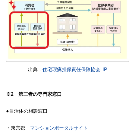
出典：
住宅瑕疵担保責任保険協会HP
※2 第三者の専門家窓口
●自治体の相談窓口
・東京都
マンションポータルサイト