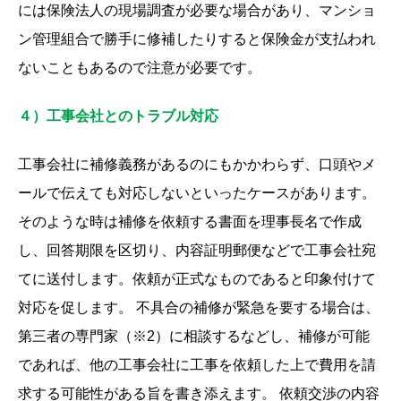
には保険法人の現場調査が必要な場合があり、マンショ
ン管理組合で勝手に修補したりすると保険金が支払われ
ないこともあるので注意が必要です。
４）工事会社とのトラブル対応
工事会社に補修義務があるのにもかかわらず、口頭やメ
ールで伝えても対応しないといったケースがあります。
そのような時は補修を依頼する書面を理事長名で作成
し、回答期限を区切り、内容証明郵便などで工事会社宛
てに送付します。依頼が正式なものであると印象付けて
対応を促します。 不具合の補修が緊急を要する場合は、
第三者の専門家（※2）に相談するなどし、補修が可能
であれば、他の工事会社に工事を依頼した上で費用を請
求する可能性がある旨を書き添えます。 依頼交渉の内容