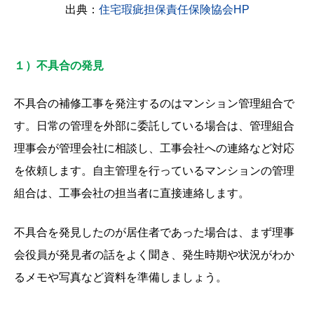
出典：
住宅瑕疵担保責任保険協会HP
１）不具合の発見
不具合の補修工事を発注するのはマンション管理組合で
す。日常の管理を外部に委託している場合は、管理組合
理事会が管理会社に相談し、工事会社への連絡など対応
を依頼します。自主管理を行っているマンションの管理
組合は、工事会社の担当者に直接連絡します。
不具合を発見したのが居住者であった場合は、まず理事
会役員が発見者の話をよく聞き、発生時期や状況がわか
るメモや写真など資料を準備しましょう。