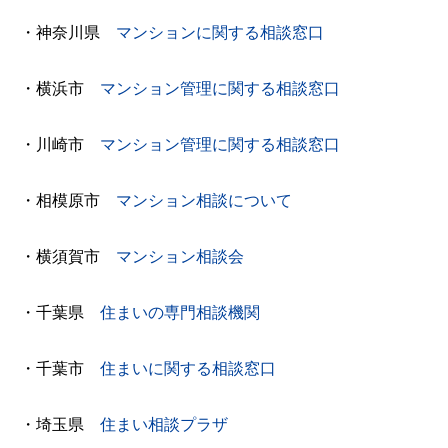
・神奈川県
マンションに関する相談窓口
・横浜市
マンション管理に関する相談窓口
・川崎市
マンション管理に関する相談窓口
・相模原市
マンション相談について
・横須賀市
マンション相談会
・千葉県
住まいの専門相談機関
・千葉市
住まいに関する相談窓口
・埼玉県
住まい相談プラザ