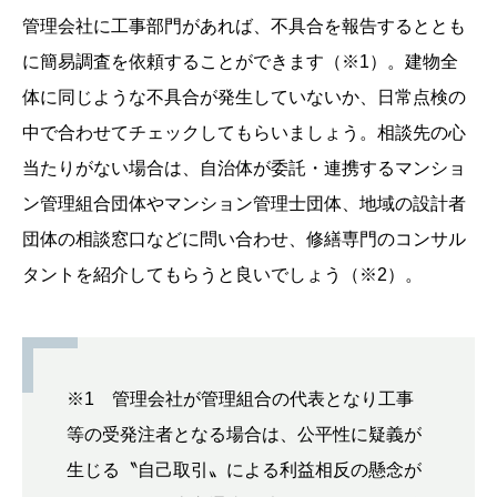
管理会社に工事部門があれば、不具合を報告するととも
に簡易調査を依頼することができます（※1）。建物全
体に同じような不具合が発生していないか、日常点検の
中で合わせてチェックしてもらいましょう。相談先の心
当たりがない場合は、自治体が委託・連携するマンショ
ン管理組合団体やマンション管理士団体、地域の設計者
団体の相談窓口などに問い合わせ、修繕専門のコンサル
タントを紹介してもらうと良いでしょう（※2）。
※1 管理会社が管理組合の代表となり工事
等の受発注者となる場合は、公平性に疑義が
生じる〝自己取引〟による利益相反の懸念が