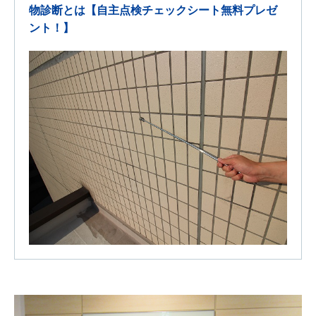
物診断とは【自主点検チェックシート無料プレゼ
ント！】