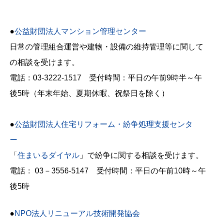
●
公益財団法人マンション管理センター
日常の管理組合運営や建物・設備の維持管理等に関して
の相談を受けます。
電話：03-3222-1517 受付時間：平日の午前9時半～午
後5時（年末年始、夏期休暇、祝祭日を除く）
●
公益財団法人住宅リフォーム・紛争処理支援センタ
ー
「
住まいるダイヤル
」で紛争に関する相談を受けます。
電話： 03－3556-5147 受付時間：平日の午前10時～午
後5時
●
NPO法人リニューアル技術開発協会