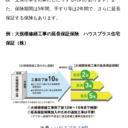
た、保険期間は5年間、手すり等は2年間で、さらに延長
保証する保険もあります。
例：大規模修繕工事の延長保証保険 ハウスプラス住宅
保証（株）
出典：
ハウスプラスHP