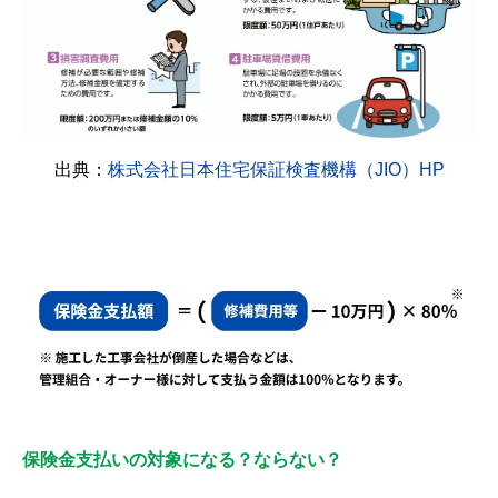
出典：
株式会社日本住宅保証検査機構（JIO）HP
保険金支払いの対象になる？ならない？