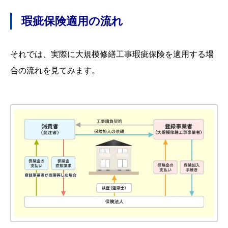
瑕疵保険適用の流れ
それでは、実際に大規模修繕工事瑕疵保険を適用する場
合の流れを見てみます。