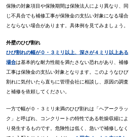
保険の対象項目や保険期間は保険法人により異なり、同
じ不具合でも補修工事が保険金の支払い対象になる場合
とならない場合があります。具体例を見てみましょう。
外壁のひび割れ
ひび割れの幅が０・３ミリ以上、深さが４ミリ以上ある
場合
は基本的な耐力性能を満たさない恐れがあり、補修
工事は保険金の支払い対象となります。このようなひび
割れに気付いたら直ちに管理会社に相談し、原因の調査
と補修を依頼してください。
一方で幅が０・３ミリ未満のひび割れは「ヘアークラッ
ク」と呼ばれ、コンクリートの特性である乾燥収縮によ
り発生するものです。危険性は低く、急いで補修しなく