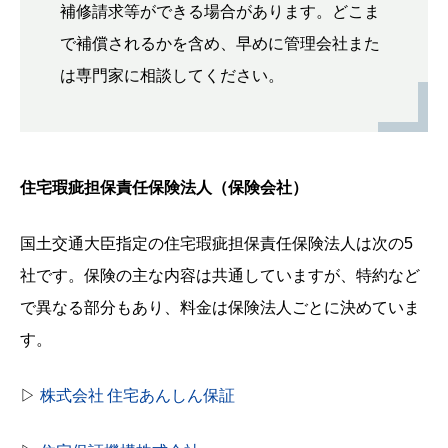
補修請求等ができる場合があります。どこま
で補償されるかを含め、早めに管理会社また
は専門家に相談してください。
住宅瑕疵担保責任保険法人（保険会社）
国土交通大臣指定の住宅瑕疵担保責任保険法人は次の5
社です。保険の主な内容は共通していますが、特約など
で異なる部分もあり、料金は保険法人ごとに決めていま
す。
▷
株式会社 住宅あんしん保証