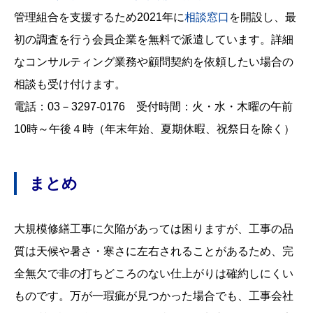
管理組合を支援するため2021年に
相談窓口
を開設し、最
初の調査を行う会員企業を無料で派遣しています。詳細
なコンサルティング業務や顧問契約を依頼したい場合の
相談も受け付けます。
電話：03－3297-0176 受付時間：火・水・木曜の午前
10時～午後４時（年末年始、夏期休暇、祝祭日を除く）
まとめ
大規模修繕工事に欠陥があっては困りますが、工事の品
質は天候や暑さ・寒さに左右されることがあるため、完
全無欠で非の打ちどころのない仕上がりは確約しにくい
ものです。万が一瑕疵が見つかった場合でも、工事会社