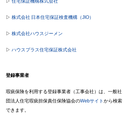
▷
住宅保証機構株式会社
▷
株式会社 日本住宅保証検査機構（JIO）
▷
株式会社ハウスジーメン
▷
ハウスプラス住宅保証株式会社
登録事業者
瑕疵保険を利用する登録事業者（工事会社）は、一般社
団法人住宅瑕疵担保責任保険協会の
Webサイト
から検索
できます。