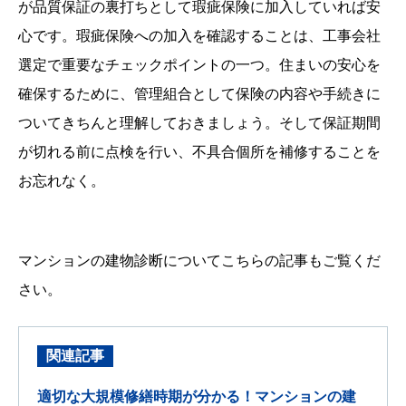
が品質保証の裏打ちとして瑕疵保険に加入していれば安
心です。瑕疵保険への加入を確認することは、工事会社
選定で重要なチェックポイントの一つ。住まいの安心を
確保するために、管理組合として保険の内容や手続きに
ついてきちんと理解しておきましょう。そして保証期間
が切れる前に点検を行い、不具合個所を補修することを
お忘れなく。
マンションの建物診断についてこちらの記事もご覧くだ
さい。
関連記事
適切な大規模修繕時期が分かる！マンションの建