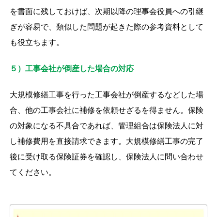
を書面に残しておけば、次期以降の理事会役員への引継
ぎが容易で、類似した問題が起きた際の参考資料として
も役立ちます。
５）工事会社が倒産した場合の対応
大規模修繕工事を行った工事会社が倒産するなどした場
合、他の工事会社に補修を依頼せざるを得ません。保険
の対象になる不具合であれば、管理組合は保険法人に対
し補修費用を直接請求できます。大規模修繕工事の完了
後に受け取る保険証券を確認し、保険法人に問い合わせ
てください。