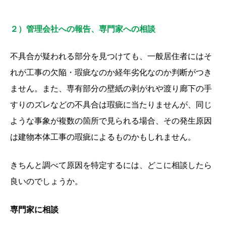
２）管理会社への報告、専門家への相談
不具合が疑われる部分を見つけても、一般居住者にはそ
れが工事の欠陥・瑕疵なのか経年劣化なのか判断がつき
ません。また、専有部分の壁紙の剥がれや渡り廊下の手
すりのズレなどの不具合は瑕疵に当たりませんが、同じ
ような事象が複数の箇所で見られる場合、その発生原因
は建物本体工事の瑕疵によるものかもしれません。
きちんと調べて原因を特定するには、どこに相談したら
良いのでしょうか。
専門家に相談