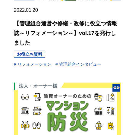
2022.01.20
【管理組合運営や修繕・改修に役立つ情報
誌～リフォメーション～】vol.17を発行し
ました
お役立ち資料
# リフォメーション
# 管理組合インタビュー
法人・オーナー様