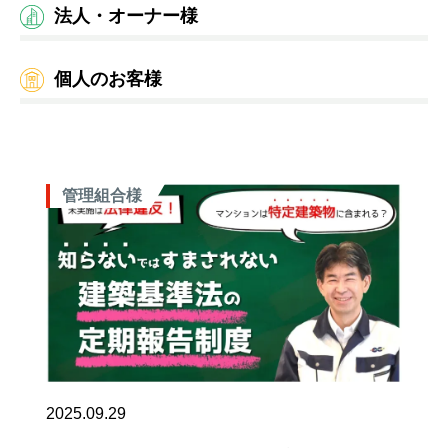
法人・オーナー様
個人のお客様
管理組合様
2025.09.29