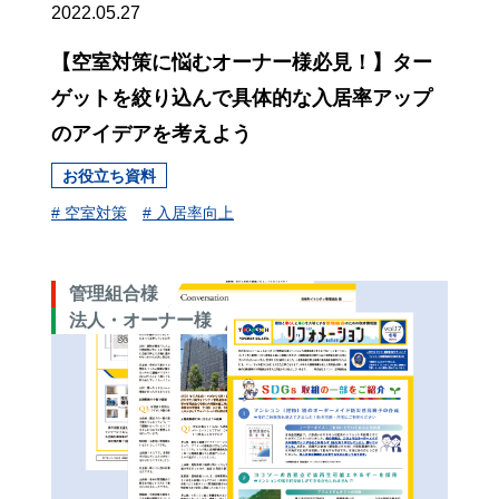
2022.05.27
【空室対策に悩むオーナー様必見！】ター
ゲットを絞り込んで具体的な入居率アップ
のアイデアを考えよう
お役立ち資料
# 空室対策
# 入居率向上
管理組合様
法人・オーナー様