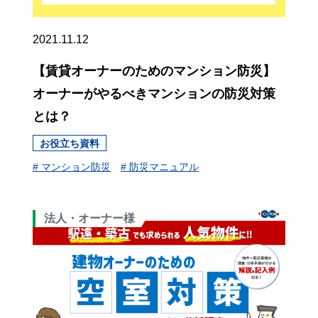
2021.11.12
【賃貸オーナーのためのマンション防災】
オーナーがやるべきマンションの防災対策
とは？
お役立ち資料
# マンション防災
# 防災マニュアル
法人・オーナー様