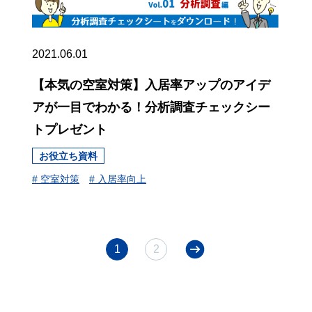
2021.06.01
【本気の空室対策】入居率アップのアイデ
アが一目でわかる！分析調査チェックシー
トプレゼント
お役立ち資料
# 空室対策
# 入居率向上
1
2