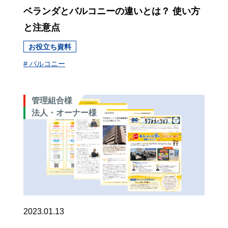
ベランダとバルコニーの違いとは？ 使い方
と注意点
お役立ち資料
# バルコニー
管理組合様
法人・オーナー様
2023.01.13