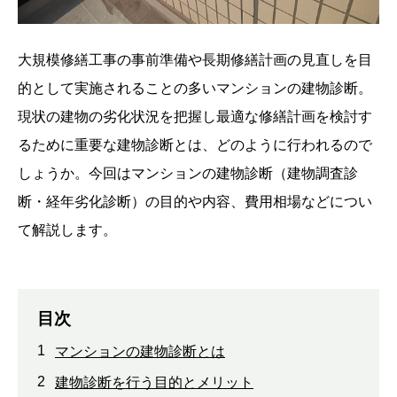
大規模修繕工事の事前準備や長期修繕計画の見直しを目
的として実施されることの多いマンションの建物診断。
現状の建物の劣化状況を把握し最適な修繕計画を検討す
るために重要な建物診断とは、どのように行われるので
しょうか。今回はマンションの建物診断（建物調査診
断・経年劣化診断）の目的や内容、費用相場などについ
て解説します。
目次
1
マンションの建物診断とは
2
建物診断を行う目的とメリット