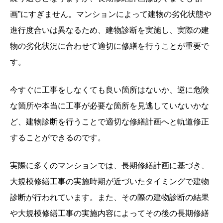
画”にすぎません。マンションによって建物の劣化状態や
進行度合いは異なるため、建物診断を実施し、実際の建
物の劣化状況に合わせて適切に修繕を行うことが重要で
す。
今すぐに工事をしなくても良い箇所はないか、逆に危険
な箇所や本当に工事が必要な箇所を見逃していないかな
ど、建物診断を行うことで適切な修繕計画へと軌道修正
することができるのです。
実際に多くのマンションでは、長期修繕計画に基づき、
大規模修繕工事の実施時期が近づいたタイミングで建物
診断が行われています。また、その際の建物診断の結果
や大規模修繕工事の実施内容によってその後の長期修繕