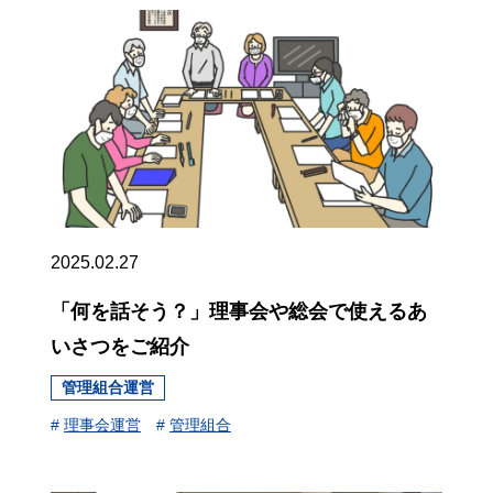
2025.02.27
「何を話そう？」理事会や総会で使えるあ
いさつをご紹介
管理組合運営
#
理事会運営
#
管理組合