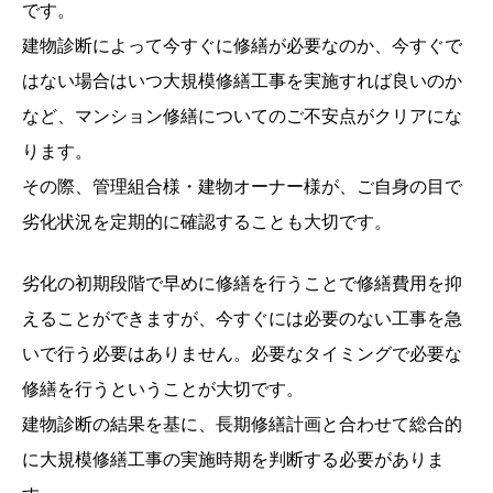
です。
建物診断によって今すぐに修繕が必要なのか、今すぐで
はない場合はいつ大規模修繕工事を実施すれば良いのか
など、マンション修繕についてのご不安点がクリアにな
ります。
その際、管理組合様・建物オーナー様が、ご自身の目で
劣化状況を定期的に確認することも大切です。
劣化の初期段階で早めに修繕を行うことで修繕費用を抑
えることができますが、今すぐには必要のない工事を急
いで行う必要はありません。必要なタイミングで必要な
修繕を行うということが大切です。
建物診断の結果を基に、長期修繕計画と合わせて総合的
に大規模修繕工事の実施時期を判断する必要がありま