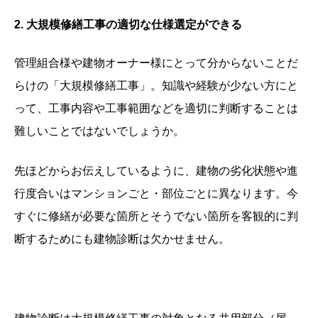
2.
大規模修繕工事の適切な仕様選定ができる
管理組合様や建物オーナー様にとって分からないことだ
らけの「大規模修繕工事」。知識や経験が少ない方にと
って、工事内容や工事範囲などを適切に判断することは
難しいことではないでしょうか。
先ほどからお伝えしているように、建物の劣化状態や進
行度合いはマンションごと・部位ごとに異なります。
今
すぐに修繕が必要な箇所とそうでない箇所を客観的に判
断するためにも建物診断は欠かせません。