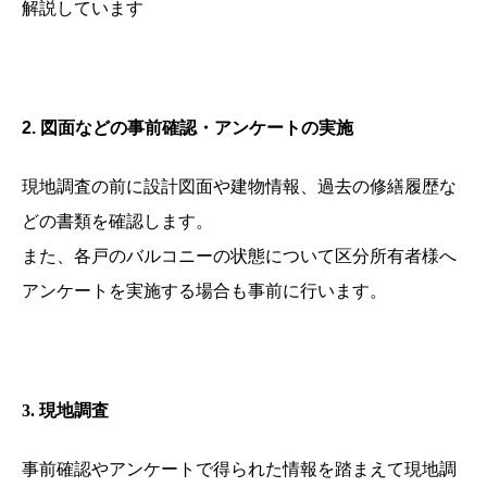
解説しています
2.
図面などの事前確認・アンケートの実施
現地調査の前に設計図面や建物情報、過去の修繕履歴な
どの書類を確認します。
また、各戸のバルコニーの状態について区分所有者様へ
アンケートを実施する場合も事前に行います。
3.
現地調査
事前確認やアンケートで得られた情報を踏まえて現地調