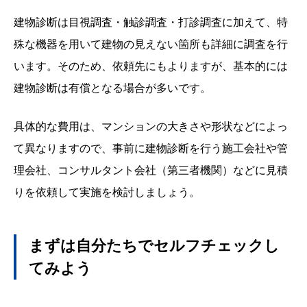
建物診断は目視調査・触診調査・打診調査に加えて、特
殊な機器を用いて建物の見えない箇所も詳細に調査を行
います。そのため、依頼先にもよりますが、基本的には
建物診断は有償となる場合が多いです。
具体的な費用は、マンションの大きさや形状などによっ
て異なりますので、事前に建物診断を行う施工会社や管
理会社、コンサルタント会社（第三者機関）などに見積
りを依頼して実施を検討しましょう。
まずは自分たちでセルフチェックし
てみよう