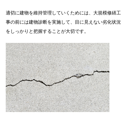
適切に建物を維持管理していくためには、大規模修繕工
事の前には建物診断を実施して、目に見えない劣化状況
をしっかりと把握することが大切です。