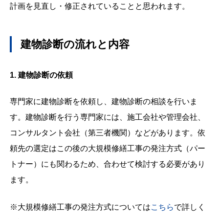
計画を見直し・修正されていることと思われます。
建物診断の流れと内容
1.
建物診断の依頼
専門家に建物診断を依頼し、建物診断の相談を行いま
す。建物診断を行う専門家には、施工会社や管理会社、
コンサルタント会社（第三者機関）などがあります。依
頼先の選定はこの後の大規模修繕工事の発注方式（パー
トナー）にも関わるため、合わせて検討する必要があり
ます。
※大規模修繕工事の発注方式については
こちら
で詳しく