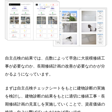
自主点検の結果では、点数によって早急に大規模修繕工
事が必要なのか、長期修繕計画の改善が必要なのかが分
かるようになっています。
まずは自主点検チェックシートをもとに建物診断の実施
を検討し、建物診断の結果をもとに適切に修繕工事・長
期修繕計画の見直しを実施していくことで、資産価値の