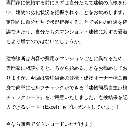
専門家に依頼する前にまずは自分たちで建物の点検を行
い、建物の劣化状況を把握されることをお勧めします。
定期的に自分たちで状況把握することで劣化の経過を確
認できたり、自分たちのマンション・建物に対する愛着
もより増すのではないでしょうか。
建物診断は内容や費用がマンションごとに異なるため、
専門家に相談するところから始めることをお勧めしてお
りますが、今回は管理組合の皆様・建物オーナー様ご自
身で簡単にセルフチェックができる『建物簡易自主点検
チェックシート』をご用意いたしました。点検結果を記
入できるシート（Excel）もプレゼントしています！
今なら無料でダウンロードいただけます。