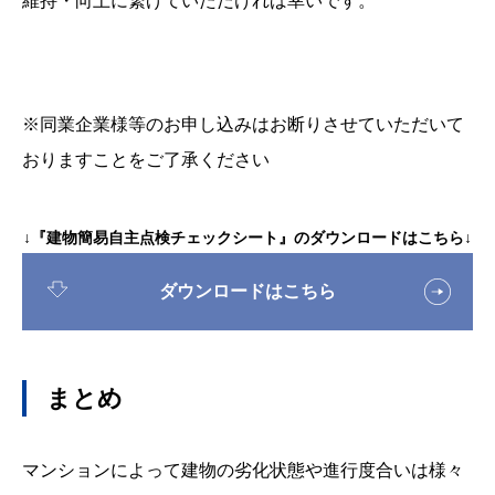
維持・向上に繋げていただければ幸いです。
※同業企業様等のお申し込みはお断りさせていただいて
おりますことをご了承ください
↓『建物簡易自主点検チェックシート』のダウンロードはこちら↓
ダウンロードはこちら
まとめ
マンションによって建物の劣化状態や進行度合いは様々