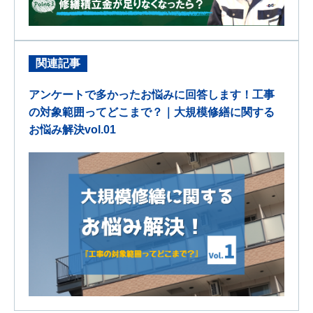
関連記事
アンケートで多かったお悩みに回答します！工事
の対象範囲ってどこまで？｜大規模修繕に関する
お悩み解決vol.01