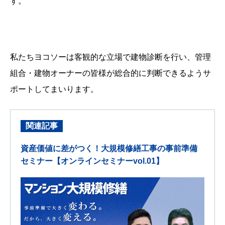
す。
私たちヨコソーは客観的な立場で建物診断を行い、管理
組合・建物オーナーの皆様が総合的に判断できるようサ
ポートしてまいります。
関連記事
資産価値に差がつく！大規模修繕工事の事前準備
セミナー【オンラインセミナーvol.01】