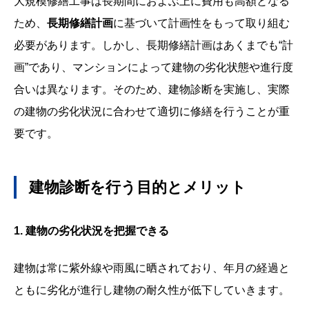
大規模修繕工事は長期間におよぶ上に費用も高額となる
ため、
長期修繕計画
に基づいて計画性をもって取り組む
必要があります。しかし、長期修繕計画はあくまでも“計
画”であり、マンションによって建物の劣化状態や進行度
合いは異なります。そのため、建物診断を実施し、実際
の建物の劣化状況に合わせて適切に修繕を行うことが重
要です。
建物診断を行う目的とメリット
1.
建物の劣化状況を把握できる
建物は常に紫外線や雨風に晒されており、年月の経過と
ともに劣化が進行し建物の耐久性が低下していきます。