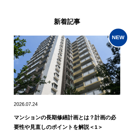
新着記事
2026.07.24
マンションの長期修繕計画とは？計画の必
要性や見直しのポイントを解説＜1＞