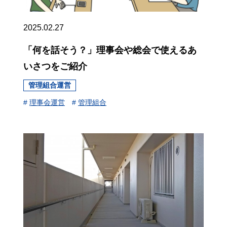
2025.02.27
「何を話そう？」理事会や総会で使えるあ
いさつをご紹介
管理組合運営
#
理事会運営
#
管理組合