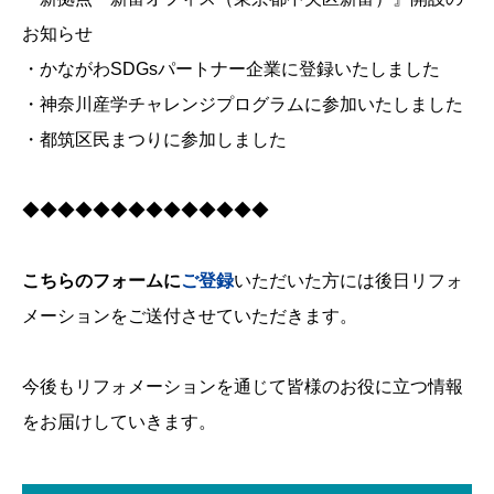
お知らせ
・かながわSDGsパートナー企業に登録いたしました
・神奈川産学チャレンジプログラムに参加いたしました
・都筑区民まつりに参加しました
◆◆◆◆◆◆◆◆◆◆◆◆◆◆
こちらのフォームに
ご登録
いただいた方には後日リフォ
メーションをご送付させていただきます。
今後もリフォメーションを通じて皆様のお役に立つ情報
をお届けしていきます。