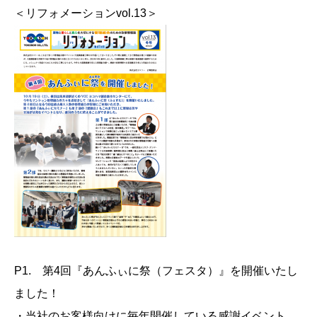
＜リフォメーションvol.13＞
P1. 第4回『あんふぃに祭（フェスタ）』を開催いたし
ました！
・当社のお客様向けに毎年開催している感謝イベント