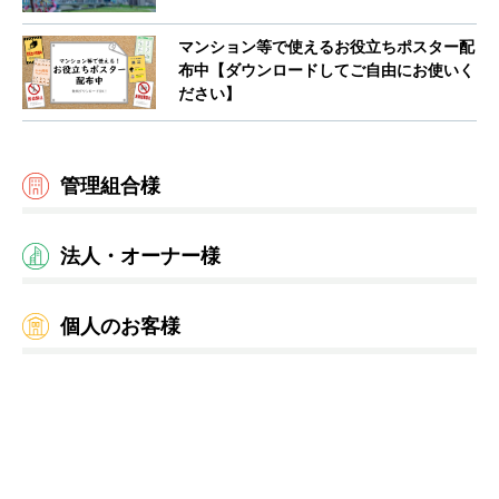
マンション等で使えるお役立ちポスター配
布中【ダウンロードしてご自由にお使いく
ださい】
管理組合様
法人・オーナー様
個人のお客様