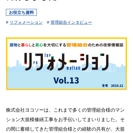
お役立ち資料
#
リフォメーション
#
管理組合インタビュー
株式会社ヨコソーは、これまで多くの管理組合様のマン
ション大規模修繕工事をお手伝いしてまいりました。そ
の間に蓄積してきた管理組合様との経験の共有が、大規