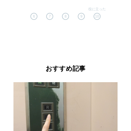
6
7
8
9
10
おすすめ記事