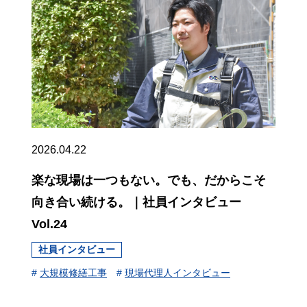
2026.04.22
楽な現場は一つもない。でも、だからこそ
向き合い続ける。｜社員インタビュー
Vol.24
社員インタビュー
#
大規模修繕工事
#
現場代理人インタビュー