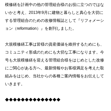
模修繕を計画中の他の管理組合様のお役に立つのではな
いかと考え、2013年9月に建物と暮らしと真心を大切に
する管理組合のための改修情報誌として『リフォメーシ
ョン（reformation）』を創刊しました。
大規模修繕工事は皆様の資産価値を維持するためにも、
コミュニティ形成のためにも大切な工事になります。今
号も大規模修繕を迎える管理組合様をはじめとした改修
にご関心がある方へ、最新情報やお客様満足を考えた取
組みをはじめ、当社からの各種ご案内情報をお伝えして
いきます。
◆◆◆◆◆◆◆◆◆◆◆◆◆◆