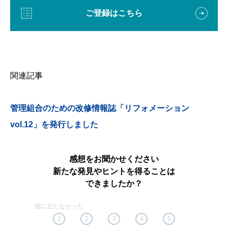
ご登録はこちら
関連記事
管理組合のための改修情報誌「リフォメーション
vol.12」を発行しました
感想をお聞かせください
新たな発見やヒントを得ることは
できましたか？
1
2
3
4
5