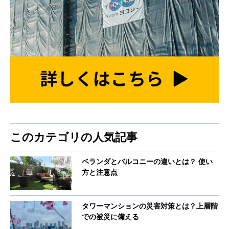
このカテゴリの人気記事
ベランダとバルコニーの違いとは？ 使い
方と注意点
タワーマンションの災害対策とは？上層階
での被災に備える