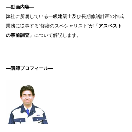
―
動画内容―
弊社に所属している一級建築士及び長期修繕計画の作成
業務に従事する”修繕のスペシャリスト”が『
アスベスト
の事前調査
』について解説します。
―
講師プロフィール―