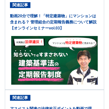
関連記事
動画20分で理解！「特定建築物」にマンションは
含まれる？ 管理組合の定期報告義務について解説
【オンラインセミナーvol.03】
関連記事
アスベスト関連の法律改正ポイントを動画で理