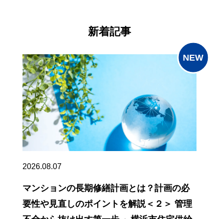
新着記事
2026.08.07
マンションの長期修繕計画とは？計画の必
要性や見直しのポイントを解説＜２＞ 管理