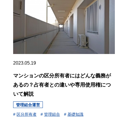
2023.05.19
マンションの区分所有者にはどんな義務が
あるの？占有者との違いや専用使用権につ
いて解説
管理組合運営
#
区分所有者
#
管理組合
#
基礎知識