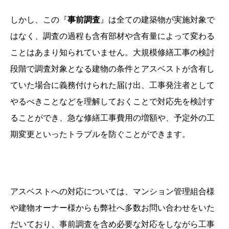
しかし、この『
事前調査
』は全ての建築物が実施対象で
はなく、調査の過程も含有部材や含有量によって変わる
ことはあまり知られていません。大規模修繕工事の検討
段階で調査対象となる建物の条件とアスベストが含有し
ていた場合に義務付けられた届け出、工事発注者として
やるべきことなどを理解しておくことで対応先を検討す
ることができ、急な修繕工事費用の増額や、予定外の工
期変更といったトラブルを防ぐことができます。
アスベストへの対応については、マンション管理組合様
や建物オーナー様からも弊社へ多数お問い合わせをいた
だいており、事前調査を含め必要な対応をしながら工事