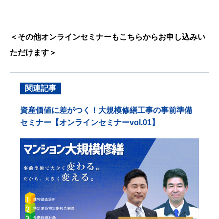
＜その他オンラインセミナーもこちらからお申し込みい
ただけます＞
関連記事
資産価値に差がつく！大規模修繕工事の事前準備
セミナー【オンラインセミナーvol.01】