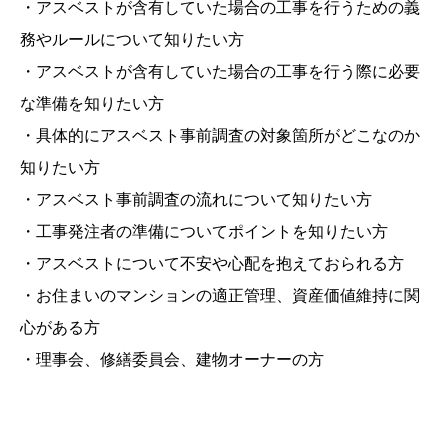
・アスベストが含有していた場合の工事を行うための義
務やルールについて知りたい方
・アスベストが含有していた場合の工事を行う際に必要
な準備を知りたい方
・具体的にアスベスト事前調査の対象箇所がどこなのか
知りたい方
・アスベスト事前調査の流れについて知りたい方
・工事発注者の準備についてポイントを知りたい方
・アスベストについて不安や心配を抱えておられる方
・お住まいのマンションの適正管理、資産価値維持に関
心がある方
・理事会、修繕委員会、建物オーナーの方