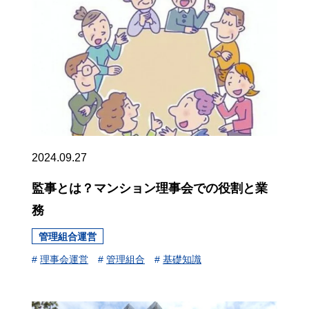
2024.09.27
監事とは？マンション理事会での役割と業
務
管理組合運営
#
理事会運営
#
管理組合
#
基礎知識