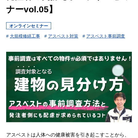
ナーvol.05】
オンラインセミナー
#
大規模修繕工事
#
アスベスト対策
#
アスベスト事前調査
アスベストは人体への健康被害を引き起こすことから、