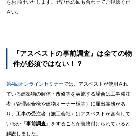
をお届けいたします。ぜひ他の回も合わせてご視聴くだ
さい。
『アスベストの事前調査』は全ての物
件が必須ではない！？
第4回オンラインセミナー
では、アスベストが使用され
ている建築物の解体・改修等を実施する場合は工事発注
者（管理組合様や建物オーナー様等）に届出義務があ
り、工事の受注者（施工会社）はアスベストが含有して
いるか『
事前調査
』をすることが義務付けられていると
解説しました。