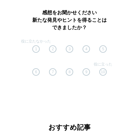
感想をお聞かせください
新たな発見やヒントを得ることは
できましたか？
1
2
3
4
5
6
7
8
9
10
おすすめ記事