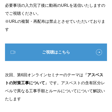
必要事項の入力完了後に動画のURLを送信いたしますの
でご視聴ください。
※URLの複製・再配布は禁止とさせていただいておりま
す
ご視聴はこちら
次回、第6回オンラインセミナーのテーマは『
アスベス
トの対策工事について
』です。アスベストの含有区分レ
ベルで異なる工事手順とルールについてについて解説い
たします