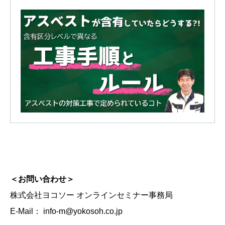
＜お問い合わせ＞
株式会社ヨコソー オンラインセミナー事務局
E-Mail： info-m@yokosoh.co.jp