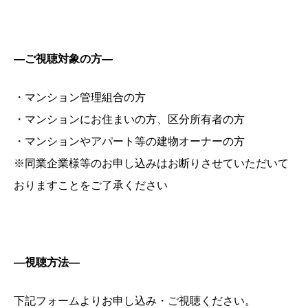
―
ご視聴対象の方―
・マンション管理組合の方
・マンションにお住まいの方、区分所有者の方
・マンションやアパート等の建物オーナーの方
※同業企業様等のお申し込みはお断りさせていただいて
おりますことをご了承ください
―
視聴方法―
下記フォームよりお申し込み・ご視聴ください。