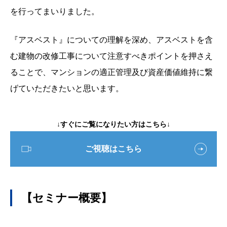
を行ってまいりました。
『アスベスト』についての理解を深め、アスベストを含
む建物の改修工事について注意すべきポイントを押さえ
ることで、マンションの適正管理及び資産価値維持に繋
げていただきたいと思います。
↓すぐにご覧になりたい方はこちら↓
ご視聴はこちら
【セミナー概要】