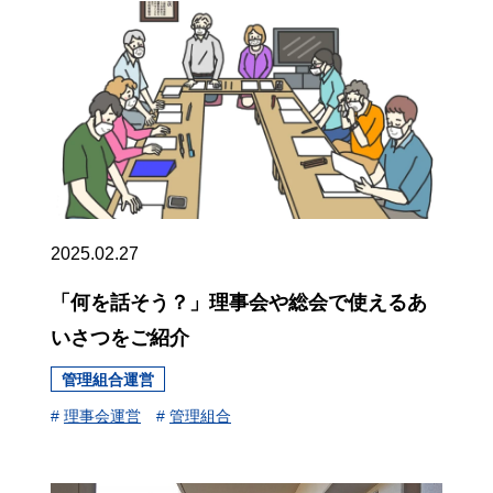
2025.02.27
「何を話そう？」理事会や総会で使えるあ
いさつをご紹介
管理組合運営
#
理事会運営
#
管理組合