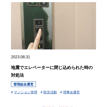
2023.08.31
地震でエレベーターに閉じ込められた時の
対処法
管理組合運営
#
マンション管理
#
防災活動
#
理事会運営