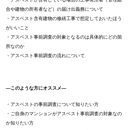
合や建物の所有者など）の届け出義務について
・アスベスト含有建物の修繕工事で想定しておいたほう
がいいこと
・アスベスト事前調査の対象となるのは具体的にどの箇
所なのか
・アスベスト事前調査の流れについて
―
このような方にオススメ―
・アスベストの事前調査について知りたい方
・ご自身のマンションがアスベスト事前調査の対象なの
か知りたい方